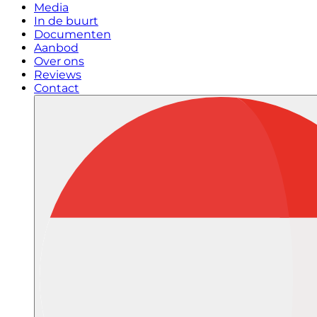
Media
In de buurt
Documenten
Aanbod
Over ons
Reviews
Contact