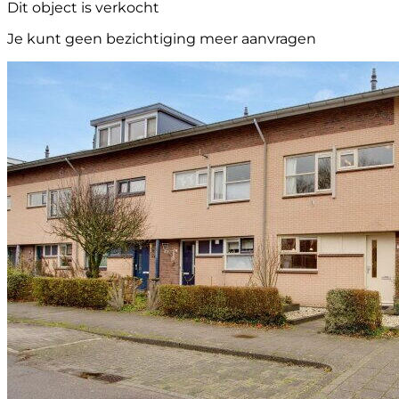
Dit object is verkocht
Je kunt geen bezichtiging meer aanvragen