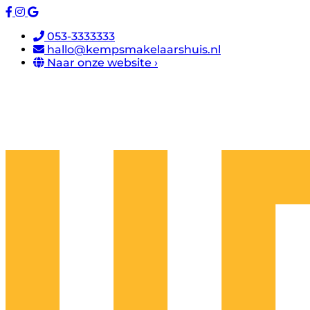
053-3333333
hallo@kempsmakelaarshuis.nl
Naar onze website ›