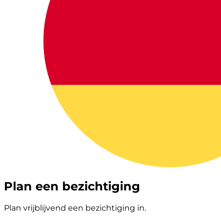
Plan een bezichtiging
Plan vrijblijvend een bezichtiging in.