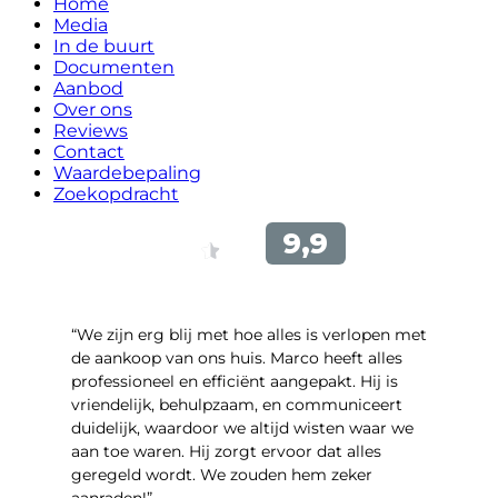
Home
Media
In de buurt
Documenten
Aanbod
Over ons
Reviews
Contact
Waardebepaling
Zoekopdracht
“We zijn erg blij met hoe alles is verlopen met
de aankoop van ons huis. Marco heeft alles
professioneel en efficiënt aangepakt. Hij is
vriendelijk, behulpzaam, en communiceert
duidelijk, waardoor we altijd wisten waar we
aan toe waren. Hij zorgt ervoor dat alles
geregeld wordt. We zouden hem zeker
aanraden!”