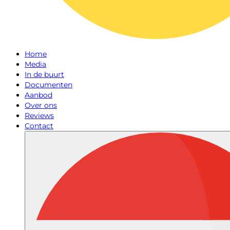
Home
Media
In de buurt
Documenten
Aanbod
Over ons
Reviews
Contact