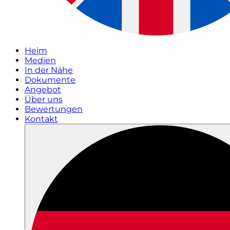
Heim
Medien
In der Nähe
Dokumente
Angebot
Über uns
Bewertungen
Kontakt