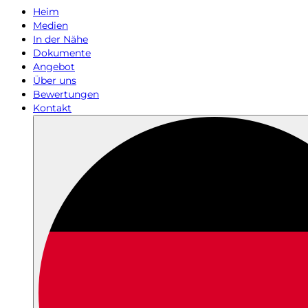
Heim
Medien
In der Nähe
Dokumente
Angebot
Über uns
Bewertungen
Kontakt