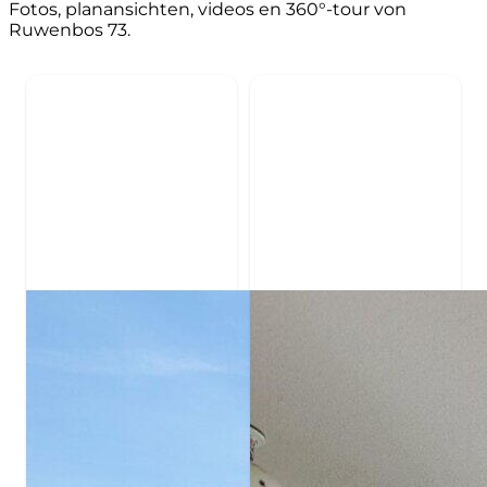
Fotos, planansichten, videos en 360°-tour von
Ruwenbos 73.