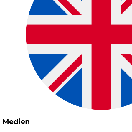
Medien