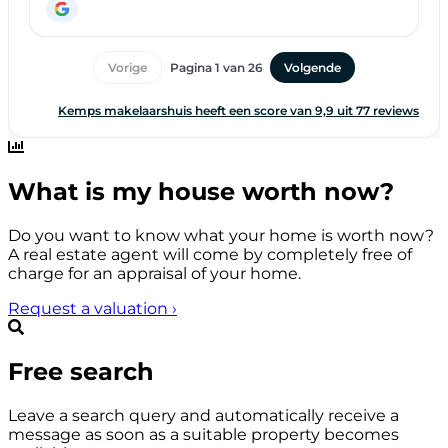
What is my house worth now?
Do you want to know what your home is worth now?
A real estate agent will come by completely free of
charge for an appraisal of your home.
Request a valuation
›
Free search
Leave a search query and automatically receive a
message as soon as a suitable property becomes