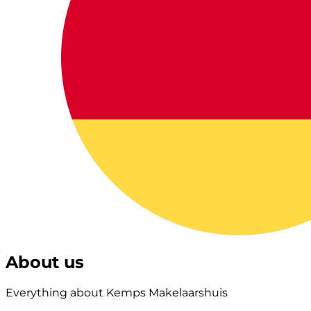
About us
Everything about Kemps Makelaarshuis