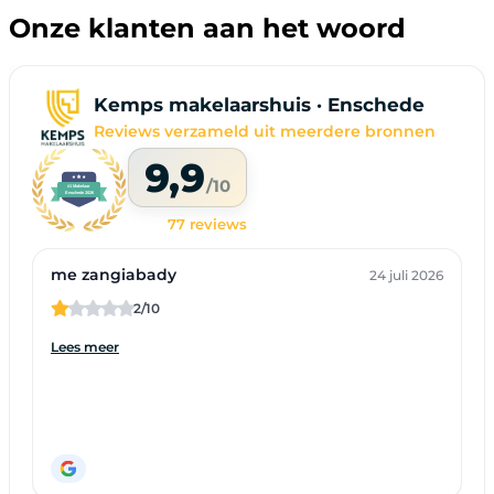
Onze klanten aan het woord