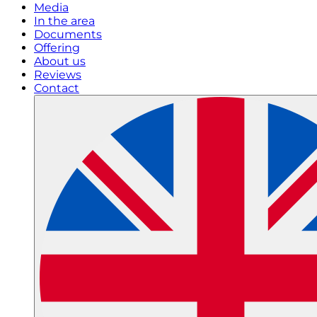
Media
In the area
Documents
Offering
About us
Reviews
Contact