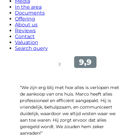
Media
In the area
Documents
Offering
About us
Reviews
Contact
Valuation
Search query
“We zijn erg blij met hoe alles is verlopen met
de aankoop van ons huis. Marco heeft alles
professioneel en efficiënt aangepakt. Hij is
vriendelijk, behulpzaam, en communiceert
duidelijk, waardoor we altijd wisten waar we
aan toe waren. Hij zorgt ervoor dat alles
geregeld wordt. We zouden hem zeker
aanraden!”