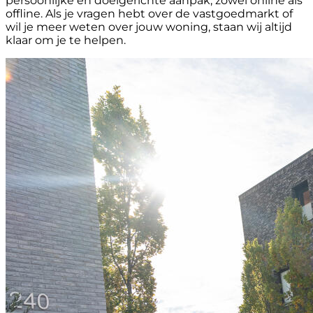
persoonlijke en doelgerichte aanpak, zowel online als
offline. Als je vragen hebt over de vastgoedmarkt of
wil je meer weten over jouw woning, staan wij altijd
klaar om je te helpen.